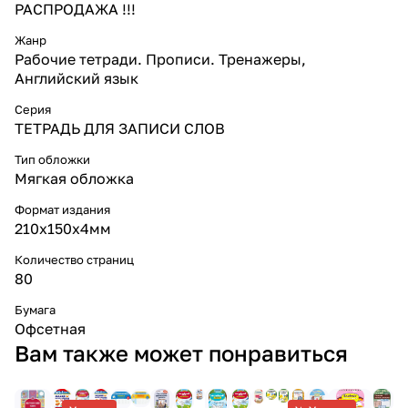
РАСПРОДАЖА !!!
Жанр
Рабочие тетради. Прописи. Тренажеры,
Английский язык
Серия
ТЕТРАДЬ ДЛЯ ЗАПИСИ СЛОВ
Тип обложки
Мягкая обложка
Формат издания
210х150х4мм
Количество страниц
80
Бумага
Офсетная
Вам также может понравиться