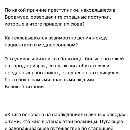
По какой причине преступники, находящиеся в
Бродмуре, совершали те страшные поступки,
которые в итоге привели их сюда?
Как складываются взаимоотношения между
пациентами и медперсоналом?
Это уникальная книга о больнице, больше похожей
на город-призрак, ее пугающих обитателях и
преданных работниках, ежедневно находящихся
бок о бок с самыми опасными людьми
Великобритании.
«Книга основана на наблюдениях и личных беседах
с теми, кто жил в стенах этой больницы. Пугающее
и завораживающее путешествие по старейшей