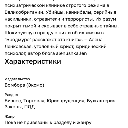
психиатрической клинике строгого режима в
Великобритании. Убийцы, каннибалы, серийные
насильники, отравители и террористы. Их разум
покрыт тьмой и скрывает в себе страшные тайны.
Шокирующую правду о них и об их жизни в
"Бродмуре" расскажет эта книга». — Алена
Ленковская, уголовный юрист, юридический
психолог, автор блога alenushka.len
Характеристики
Издательство
Бомбора (Эксмо)
Раздел
Бизнес, Торговля, Юриспруденция, Бухгалтерия,
Законы, ПДД
Жанр
Пока не привязаны к разделу и жанру