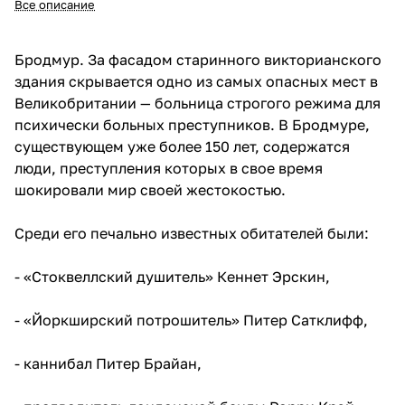
Все описание
Бродмур. За фасадом старинного викторианского
здания скрывается одно из самых опасных мест в
Великобритании — больница строгого режима для
психически больных преступников. В Бродмуре,
существующем уже более 150 лет, содержатся
люди, преступления которых в свое время
шокировали мир своей жестокостью.
Среди его печально известных обитателей были:
- «Стоквеллский душитель» Кеннет Эрскин,
- «Йоркширский потрошитель» Питер Сатклифф,
- каннибал Питер Брайан,