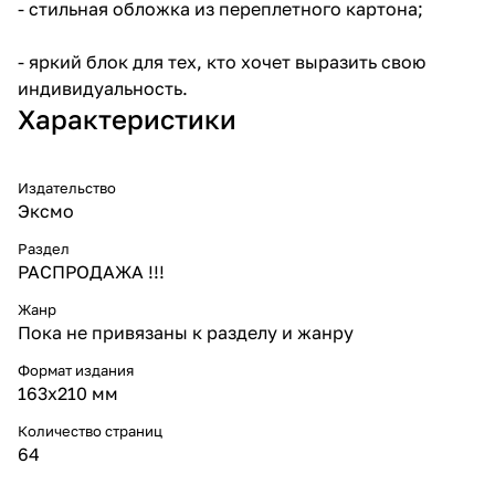
- стильная обложка из переплетного картона;
- яркий блок для тех, кто хочет выразить свою
индивидуальность.
Характеристики
Издательство
Эксмо
Раздел
РАСПРОДАЖА !!!
Жанр
Пока не привязаны к разделу и жанру
Формат издания
163x210 мм
Количество страниц
64