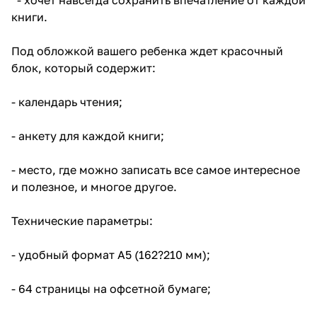
книги.
Под обложкой вашего ребенка ждет красочный
блок, который содержит:
- календарь чтения;
- анкету для каждой книги;
- место, где можно записать все самое интересное
и полезное, и многое другое.
Технические параметры:
- удобный формат А5 (162?210 мм);
- 64 страницы на офсетной бумаге;