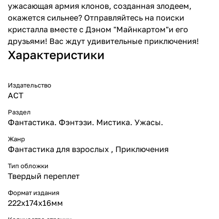
ужасающая армия клонов, созданная злодеем,
окажется сильнее? Отправляйтесь на поиски
кристалла вместе с Дэном "Майнкартом"и его
друзьями! Вас ждут удивительные приключения!
Характеристики
Издательство
АСТ
Раздел
Фантастика. Фэнтэзи. Мистика. Ужасы.
Жанр
Фантастика для взрослых , Приключения
Тип обложки
Твердый переплет
Формат издания
222х174х16мм