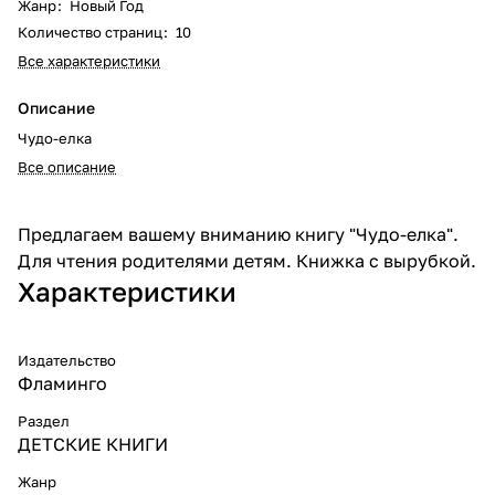
Жанр
:
Новый Год
Количество страниц
:
10
Все характеристики
Описание
Чудо-елка
Все описание
Предлагаем вашему вниманию книгу "Чудо-елка".
Для чтения родителями детям. Книжка с вырубкой.
Характеристики
Издательство
Фламинго
Раздел
ДЕТСКИЕ КНИГИ
Жанр