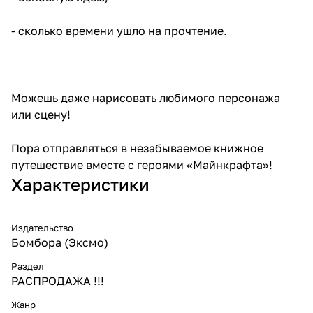
- сколько времени ушло на прочтение.
Можешь даже нарисовать любимого персонажа
или сцену!
Пора отправляться в незабываемое книжное
путешествие вместе с героями «Майнкрафта»!
Характеристики
Издательство
Бомбора (Эксмо)
Раздел
РАСПРОДАЖА !!!
Жанр