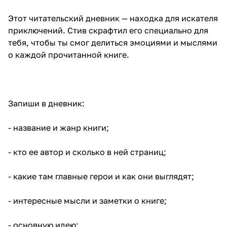
Этот читательский дневник — находка для искателя
приключений. Стив скрафтил его специально для
тебя, чтобы ты смог делиться эмоциями и мыслями
о каждой прочитанной книге.
Запиши в дневник:
- название и жанр книги;
- кто ее автор и сколько в ней страниц;
- какие там главные герои и как они выглядят;
- интересные мысли и заметки о книге;
- основную идею;