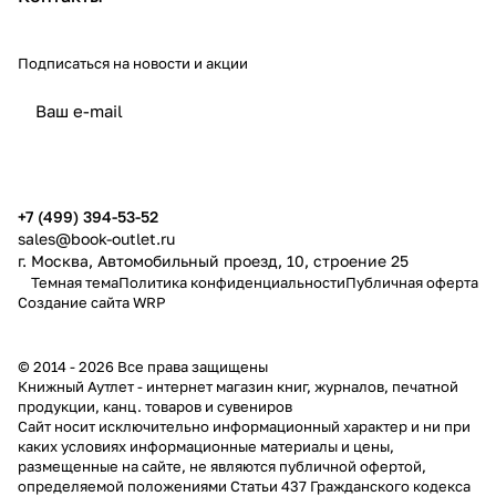
Подписаться
на новости и акции
политикой конфиденциальности
публичной офертой
+7 (499) 394-53-52
sales@book-outlet.ru
г. Москва, Автомобильный проезд, 10, строение 25
Темная тема
Политика конфиденциальности
Публичная оферта
Создание сайта
WRP
© 2014 - 2026 Все права защищены
Книжный Аутлет - интернет магазин книг, журналов, печатной
продукции, канц. товаров и сувениров
Cайт носит исключительно информационный характер и ни при
каких условиях информационные материалы и цены,
размещенные на сайте, не являются публичной офертой,
определяемой положениями Статьи 437 Гражданского кодекса