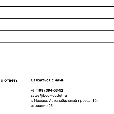
и ответы
Связаться с нами
+7 (499) 394-53-52
sales@book-outlet.ru
г. Москва, Автомобильный проезд, 10,
строение 25