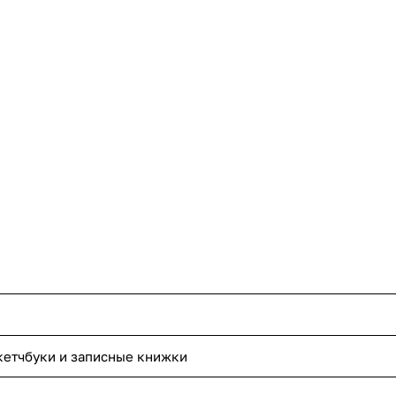
кетчбуки и записные книжки