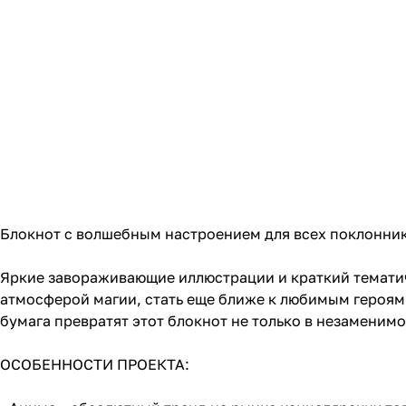
Блокнот с волшебным настроением для всех поклонни
Яркие завораживающие иллюстрации и краткий тематич
атмосферой магии, стать еще ближе к любимым героям 
бумага превратят этот блокнот не только в незаменим
ОСОБЕННОСТИ ПРОЕКТА: