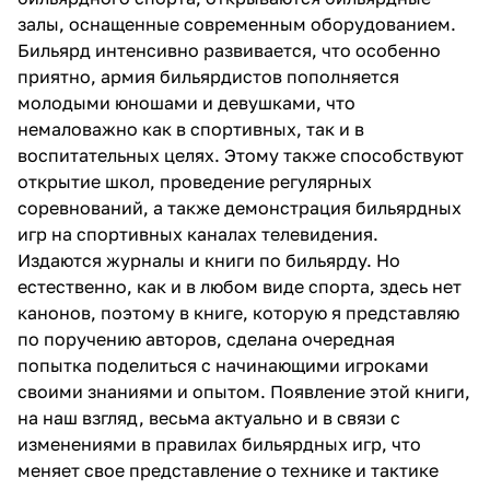
залы, оснащенные современным оборудованием.
Бильярд интенсивно развивается, что особенно
приятно, армия бильярдистов пополняется
молодыми юношами и девушками, что
немаловажно как в спортивных, так и в
воспитательных целях. Этому также способствуют
открытие школ, проведение регулярных
соревнований, а также демонстрация бильярдных
игр на спортивных каналах телевидения.
Издаются журналы и книги по бильярду. Но
естественно, как и в любом виде спорта, здесь нет
канонов, поэтому в книге, которую я представляю
по поручению авторов, сделана очередная
попытка поделиться с начинающими игроками
своими знаниями и опытом. Появление этой книги,
на наш взгляд, весьма актуально и в связи с
изменениями в правилах бильярдных игр, что
меняет свое представление о технике и тактике