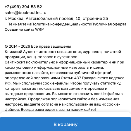
+7 (499) 394-53-52
sales@book-outlet.ru
г. Москва, Автомобильный проезд, 10, строение 25
Темная тема
Политика конфиденциальности
Публичная оферта
Создание сайта
WRP
© 2014 - 2026 Все права защищены
Книжный Аутлет - интернет магазин книг, журналов, печатной
продукции, канц. товаров и сувениров
Cайт носит исключительно информационный характер и ни при
каких условиях информационные материалы и цены,
размещенные на сайте, не являются публичной офертой,
определяемой положениями Статьи 437 Гражданского кодекса
РФ. Мы используем cookie-файлы, чтобы получать статистику,
которая помогает показывать вам самые интересные и
выгодные предложения. Вы можете отключить cookie-файлы в
настройках. Продолжая пользоваться сайтом без изменения
настроек, вы даете согласие на использование ваших cookie-
файлов. Всегда рады видеть вас на нашем сайте!
В корзину