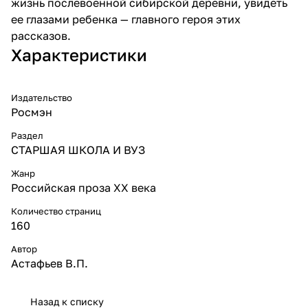
жизнь послевоенной сибирской деревни, увидеть
ее глазами ребенка — главного героя этих
рассказов.
Характеристики
Издательство
Росмэн
Раздел
СТАРШАЯ ШКОЛА И ВУЗ
Жанр
Российская проза ХХ века
Количество страниц
160
Автор
Астафьев В.П.
Назад к списку