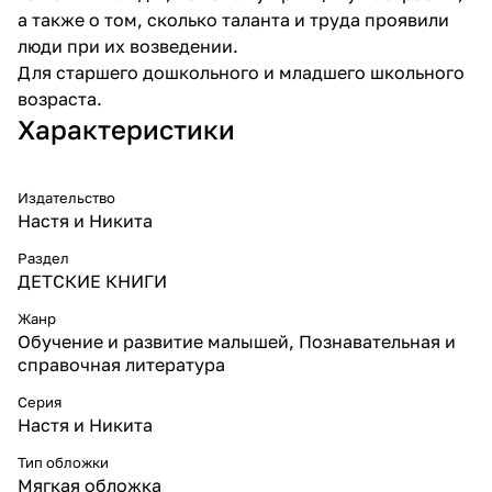
а также о том, сколько таланта и труда проявили
люди при их возведении.
Для старшего дошкольного и младшего школьного
возраста.
Характеристики
Издательство
Настя и Никита
Раздел
ДЕТСКИЕ КНИГИ
Жанр
Обучение и развитие малышей, Познавательная и
справочная литература
Серия
Настя и Никита
Тип обложки
Мягкая обложка