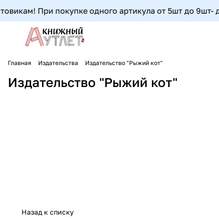
овикам! При покупке одного артикула от 5шт до 9шт- до
Главная
Издательства
Издательство "Рыжий кот"
Издательство "Рыжий кот"
Назад к списку