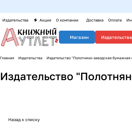
Издательства
Акции
О компании
Доставка
Оплата
Ин
Издательства
Магазин
Главная
Издательства
Издательство "Полотняно-заводская бумажная
Издательство "Полотня
Назад к списку