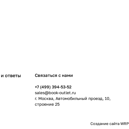
и ответы
Связаться с нами
+7 (499) 394-53-52
sales@book-outlet.ru
г. Москва, Автомобильный проезд, 10,
строение 25
Создание сайта
WRP