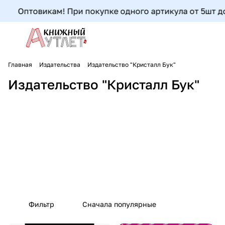
Оптовикам! При покупке одного артикула от 5шт до 9
Главная
Издательства
Издательство "Кристалл Бук"
Издательство "Кристалл Бук"
Фильтр
Сначала популярные