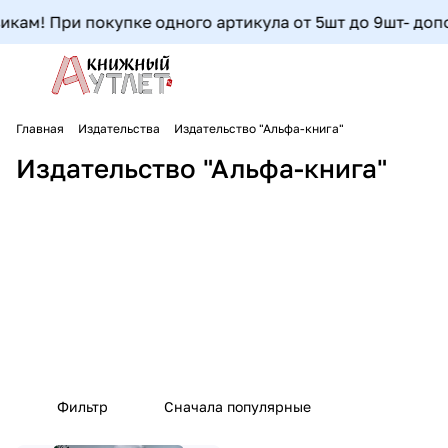
кам! При покупке одного артикула от 5шт до 9шт- дополн
Главная
Издательства
Издательство "Альфа-книга"
Издательство "Альфа-книга"
Фильтр
Сначала популярные