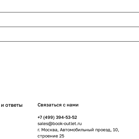
и ответы
Связаться с нами
+7 (499) 394-53-52
sales@book-outlet.ru
г. Москва, Автомобильный проезд, 10,
строение 25