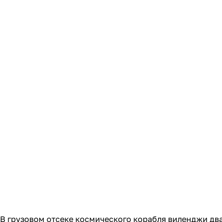
В грузовом отсеке космического корабля виленджи два