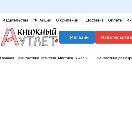
Издательства
Акции
О компании
Доставка
Оплата
Ин
Издательства
Магазин
Главная
Фантастика. Фэнтэзи. Мистика. Ужасы.
Фантастика для вз