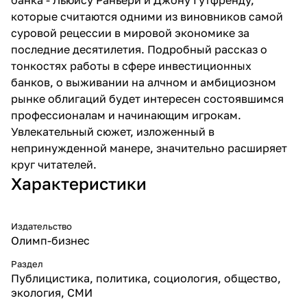
которые считаются одними из виновников самой
суровой рецессии в мировой экономике за
последние десятилетия. Подробный рассказ о
тонкостях работы в сфере инвестиционных
банков, о выживании на алчном и амбициозном
рынке облигаций будет интересен состоявшимся
профессионалам и начинающим игрокам.
Увлекательный сюжет, изложенный в
непринужденной манере, значительно расширяет
круг читателей.
Характеристики
Издательство
Олимп-бизнес
Раздел
Публицистика, политика, социология, общество,
экология, СМИ