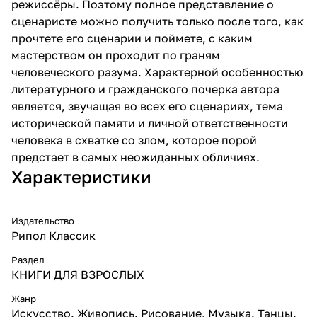
режиссёры. Поэтому полное представление о
сценаристе можно получить только после того, как
прочтете его сценарии и поймете, с каким
мастерством он проходит по граням
человеческого разума. Характерной особенностью
литературного и гражданского почерка автора
является, звучащая во всех его сценариях, тема
исторической памяти и личной ответственности
человека в схватке со злом, которое порой
предстает в самых неожиданных обличиях.
Характеристики
Издательство
Рипол Классик
Раздел
КНИГИ ДЛЯ ВЗРОСЛЫХ
Жанр
Искусство. Живопись. Рисование, Музыка. Танцы.