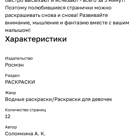
Поэтому полюбившиеся странички можно
раскрашивать снова и снова! Развивайте
внимание, мышление и фантазию вместе с вашим
малышом!
Характеристики
Издательство
Росмэн
Раздел
РАСКРАСКИ
Жанр
Водные раскраски/Раскраски для девочек
Количество страниц
12
Автор
Соломкина А. К.