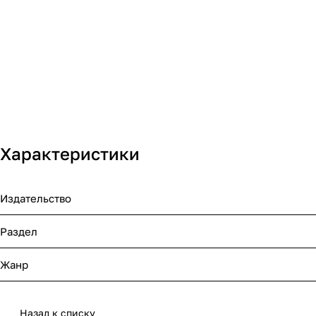
Характеристики
Издательство
Раздел
Жанр
Назад к списку