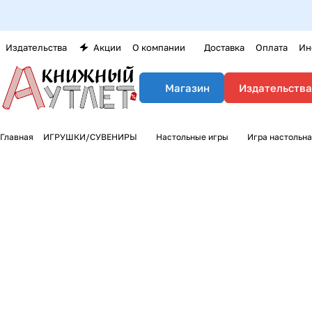
Издательства
Акции
О компании
Доставка
Оплата
Ин
Издательства
Магазин
Главная
ИГРУШКИ/СУВЕНИРЫ
Настольные игры
Игра настольна