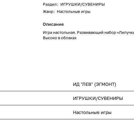
Раздел
:
ИГРУШКИ/СУВЕНИРЫ
Жанр
:
Настольные игры
Описание
Игра настольная. Развивающий набор «Липучк
Высоко в облаках
ИД "ЛЕВ" (ЭГМОНТ)
ИГРУШКИ/СУВЕНИРЫ
Настольные игры