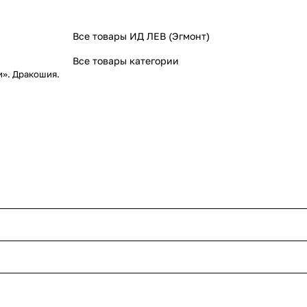
Все товары ИД ЛЕВ (Эгмонт)
Все товары категории
и». Дракошия.