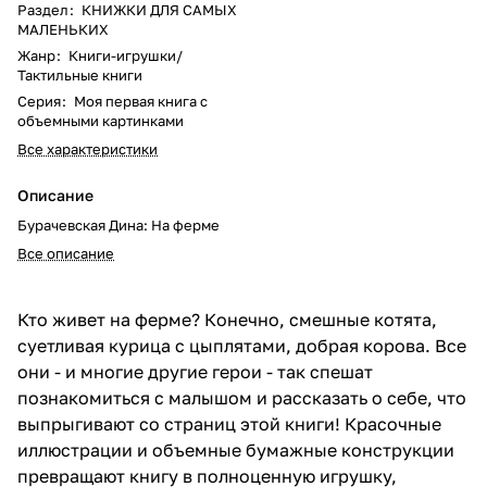
Раздел
:
КНИЖКИ ДЛЯ САМЫХ
МАЛЕНЬКИХ
Жанр
:
Книги-игрушки/
Тактильные книги
Серия
:
Моя первая книга с
объемными картинками
Все характеристики
Описание
Бурачевская Дина: На ферме
Все описание
Кто живет на ферме? Конечно, смешные котята,
суетливая курица с цыплятами, добрая корова. Все
они - и многие другие герои - так спешат
познакомиться с малышом и рассказать о себе, что
выпрыгивают со страниц этой книги! Красочные
иллюстрации и объемные бумажные конструкции
превращают книгу в полноценную игрушку,