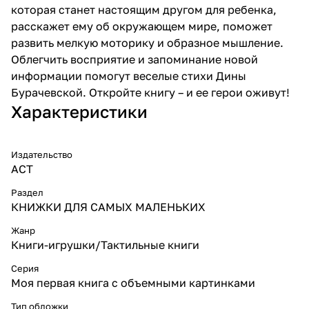
которая станет настоящим другом для ребенка,
расскажет ему об окружающем мире, поможет
развить мелкую моторику и образное мышление.
Облегчить восприятие и запоминание новой
информации помогут веселые стихи Дины
Бурачевской. Откройте книгу – и ее герои оживут!
Характеристики
Издательство
АСТ
Раздел
КНИЖКИ ДЛЯ САМЫХ МАЛЕНЬКИХ
Жанр
Книги-игрушки/Тактильные книги
Серия
Моя первая книга с объемными картинками
Тип обложки